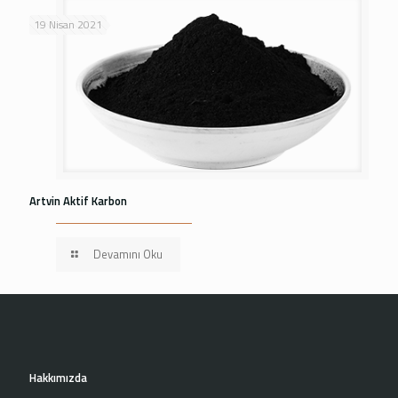
19 Nisan 2021
Artvin Aktif Karbon
Devamını Oku
Hakkımızda