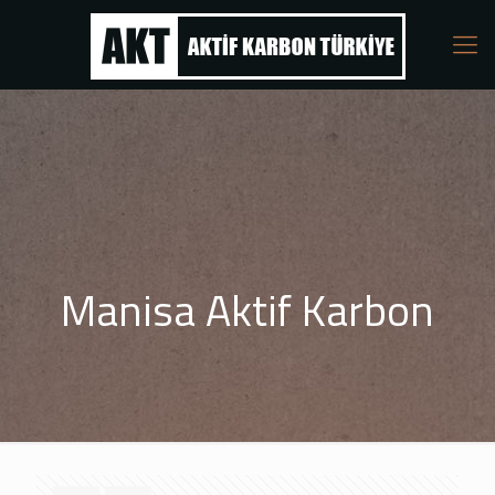
Manisa Aktif Karbon