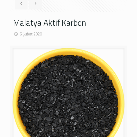
Malatya Aktif Karbon
6 Şubat 2020