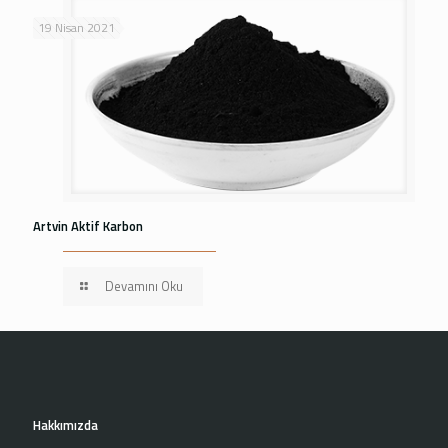
19 Nisan 2021
Artvin Aktif Karbon
Devamını Oku
Hakkımızda