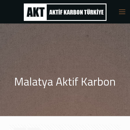
Malatya Aktif Karbon