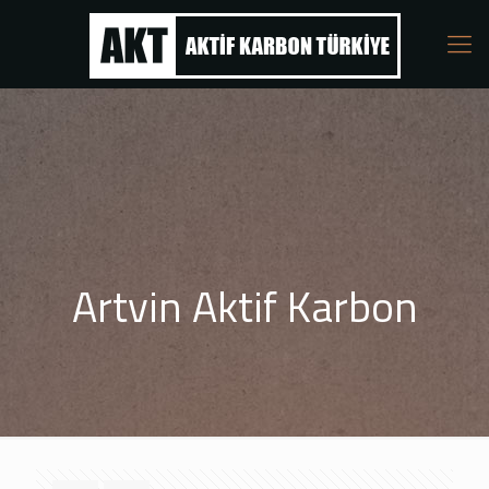
Artvin Aktif Karbon