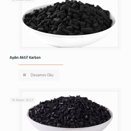
Aydın Aktif Karbon
Devamını Oku
19 Nisan 2021