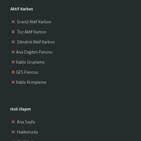
Aktif Karbon
Granül Aktif Karbon
Toz Aktif Karbon
Silindirik Aktif Karbon
Ana Dağıtım Panosu
Kablo Gruplama
GES Panosu
Kablo Krimpleme
Hızlı Ulaşım
Ana Sayfa
Hakkımızda