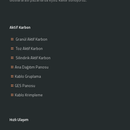
Aktif Karbon
Granül Aktif Karbon
Toz Aktif Karbon
Silindirik Aktif Karbon
Ana Dağıtım Panosu
Kablo Gruplama
GES Panosu
Kablo Krimpleme
Hızlı Ulaşım