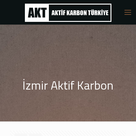
İzmir Aktif Karbon