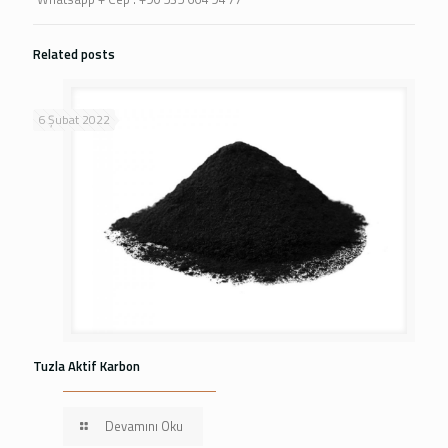
Related posts
6 Şubat 2022
Tuzla Aktif Karbon
Devamını Oku