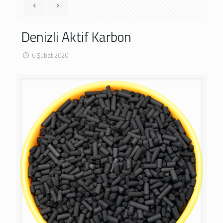
Denizli Aktif Karbon
6 Şubat 2020