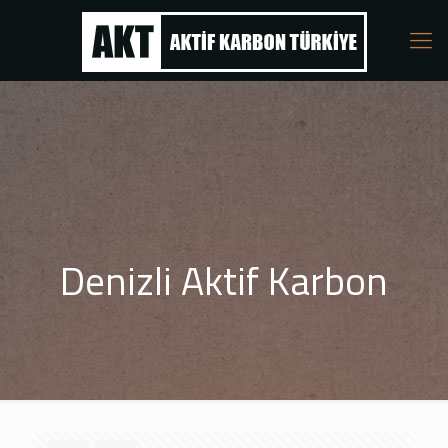
Denizli Aktif Karbon