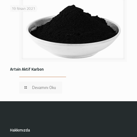
19 Nisan 2021
Artvin Aktif Karbon
Devamını Oku
Hakkımızda