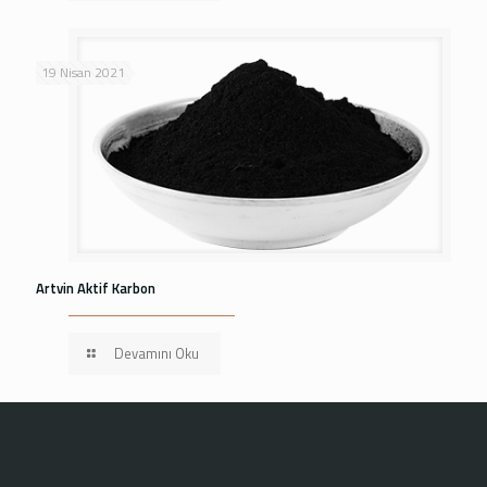
19 Nisan 2021
Artvin Aktif Karbon
Devamını Oku