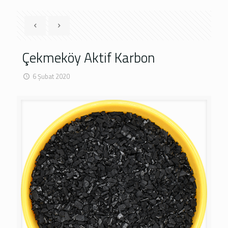
Çekmeköy Aktif Karbon
6 Şubat 2020