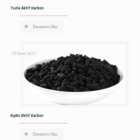
Tuzla Aktif Karbon
Devamını Oku
19 Nisan 2021
Aydın Aktif Karbon
Devamını Oku