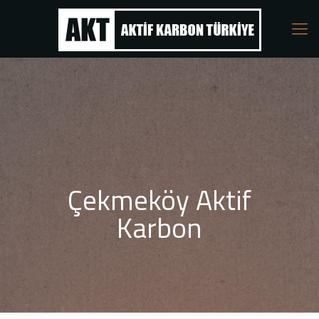
Çekmeköy Aktif
Karbon