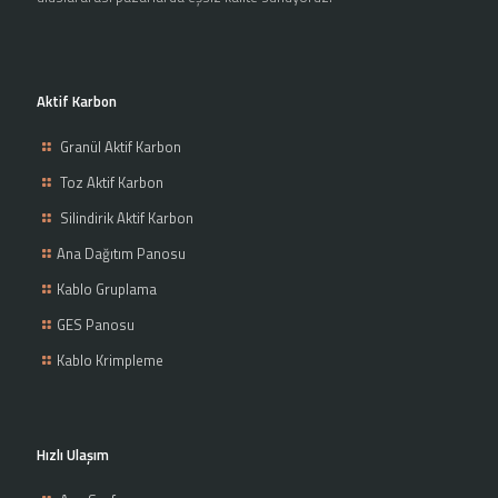
Aktif Karbon
Granül Aktif Karbon
Toz Aktif Karbon
Silindirik Aktif Karbon
Ana Dağıtım Panosu
Kablo Gruplama
GES Panosu
Kablo Krimpleme
Hızlı Ulaşım