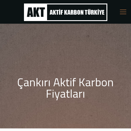
Çankırı Aktif Karbon
Fiyatları